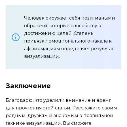
Человек окружает себя позитивными
образами, которые способствуют
достижению целей. Степень
привязки эмоционального накала к
аффирмациям определяет результат
визуализации.
Заключение
Благодарю, что уделили внимание и время
для прочтения этой статьи. Расскажите своим
родным, друзьям и знакомым о правильной
технике визуализации. Вы сможете