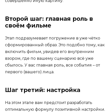
совершенно иную картину.
Второй шаг: главная роль в
своём фильме
Этап подразумевает погружение в уже чётко
сформированный образ. Это подобно тому, как
включить фильм, увидев его внутренним
взором, где по вашему сценарию всё уже
сбылось. У вас главная роль, все события – от
первого (вашего) лица.
Шаг третий: настройка
На этом этапе вам предстоит разработать
оптимальную формулу позитивной настройки.