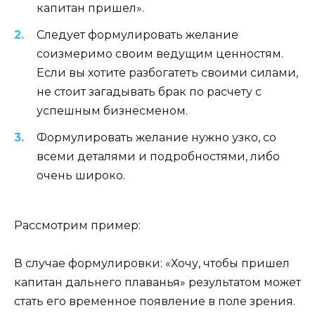
капитан пришел».
Следует формулировать желание
соизмеримо своим ведущим ценностям.
Если вы хотите разбогатеть своими силами,
не стоит загадывать брак по расчету с
успешным бизнесменом.
Формулировать желание нужно узко, со
всеми деталями и подробностями, либо
очень широко.
Рассмотрим пример:
В случае формулировки: «Хочу, чтобы пришел
капитан дальнего плаванья» результатом может
стать его временное появление в поле зрения.