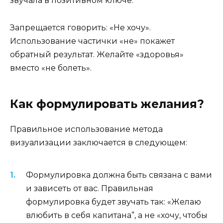
звучала в позитивном ключе.
Запрещается говорить: «Не хочу».
Использование частички «не» покажет
обратный результат. Желайте «здоровья»
вместо «не болеть».
Как формулировать желания?
Правильное использование метода
визуализации заключается в следующем:
Формулировка должна быть связана с вами
и зависеть от вас. Правильная
формулировка будет звучать так: «Желаю
влюбить в себя капитана”, а не «хочу, чтобы