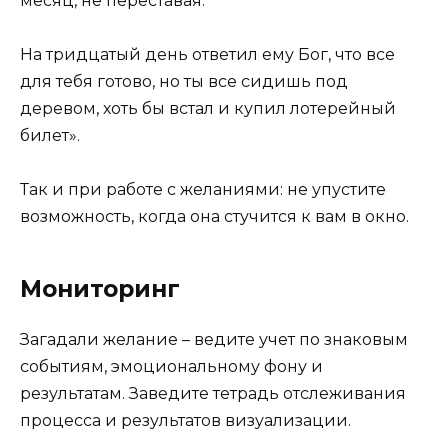
месяц, не переставая.
На тридцатый день ответил ему Бог, что все
для тебя готово, но ты все сидишь под
деревом, хоть бы встал и купил лотерейный
билет».
Так и при работе с желаниями: не упустите
возможность, когда она стучится к вам в окно.
Мониторинг
Загадали желание – ведите учет по знаковым
событиям, эмоциональному фону и
результатам. Заведите тетрадь отслеживания
процесса и результатов визуализации.