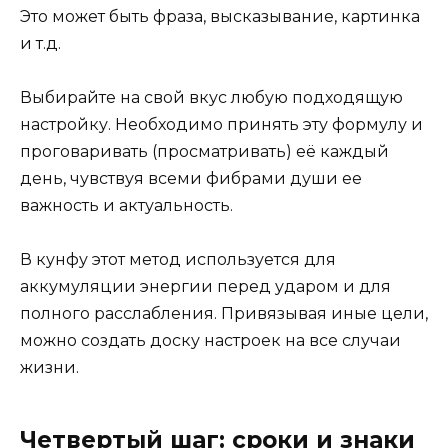
Это может быть фраза, высказывание, картинка
и т.д.
Выбирайте на свой вкус любую подходящую
настройку. Необходимо принять эту формулу и
проговаривать (просматривать) её каждый
день, чувствуя всеми фибрами души ее
важность и актуальность.
В кунфу этот метод используется для
аккумуляции энергии перед ударом и для
полного расслабления. Привязывая иные цели,
можно создать доску настроек на все случаи
жизни.
Четвертый шаг: сроки и знаки