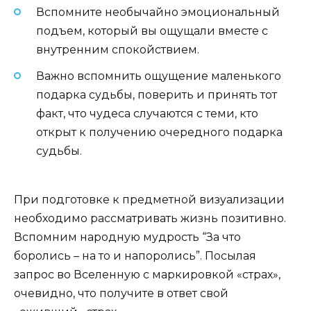
Вспомните необычайно эмоциональный
подъем, который вы ощущали вместе с
внутренним спокойствием.
Важно вспомнить ощущение маленького
подарка судьбы, поверить и принять тот
факт, что чудеса случаются с теми, кто
открыт к получению очередного подарка
судьбы.
При подготовке к предметной визуализации
необходимо рассматривать жизнь позитивно.
Вспомним народную мудрость “За что
боролись – на то и напоролись”. Посылая
запрос во Вселенную с маркировкой «страх»,
очевидно, что получите в ответ свой