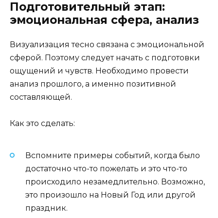
Подготовительный этап:
эмоциональная сфера, анализ
Визуализация тесно связана с эмоциональной
сферой. Поэтому следует начать с подготовки
ощущений и чувств. Необходимо провести
анализ прошлого, а именно позитивной
составляющей.
Как это сделать:
Вспомните примеры событий, когда было
достаточно что-то пожелать и это что-то
происходило незамедлительно. Возможно,
это произошло на Новый Год или другой
праздник.