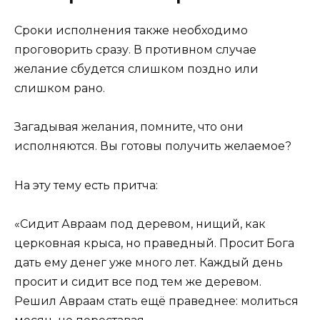
Сроки исполнения также необходимо
проговорить сразу. В противном случае
желание сбудется слишком поздно или
слишком рано.
Загадывая желания, помните, что они
исполняются. Вы готовы получить желаемое?
На эту тему есть притча:
«Сидит Авраам под деревом, нищий, как
церковная крыса, но праведный. Просит Бога
дать ему денег уже много лет. Каждый день
просит и сидит все под тем же деревом.
Решил Авраам стать ещё праведнее: молиться