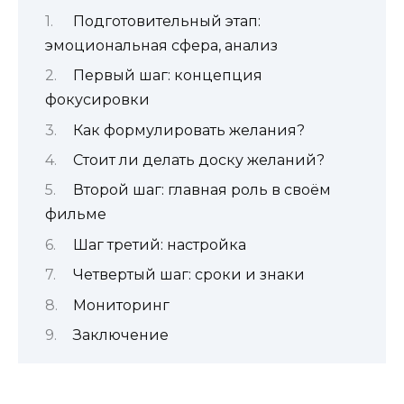
Подготовительный этап:
эмоциональная сфера, анализ
Первый шаг: концепция
фокусировки
Как формулировать желания?
Стоит ли делать доску желаний?
Второй шаг: главная роль в своём
фильме
Шаг третий: настройка
Четвертый шаг: сроки и знаки
Мониторинг
Заключение