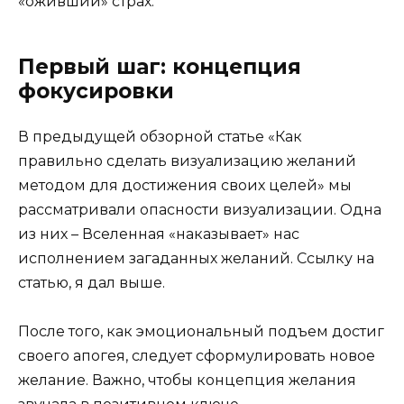
«оживший» страх.
Первый шаг: концепция
фокусировки
В предыдущей обзорной статье «Как
правильно сделать визуализацию желаний
методом для достижения своих целей» мы
рассматривали опасности визуализации. Одна
из них – Вселенная «наказывает» нас
исполнением загаданных желаний. Ссылку на
статью, я дал выше.
После того, как эмоциональный подъем достиг
своего апогея, следует сформулировать новое
желание. Важно, чтобы концепция желания