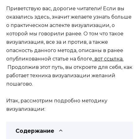
Приветствую вас, дорогие читатели! Если вы
оказались здесь, значит желаете узнать больше
о практическом аспекте визуализации, о
которой мы говорили ранее. О том что такое
визуализация, все за и против, а также
опасность данного метода, описаны в ранее
опубликованной статье на блоге,
вот ссылка.
Продолжив этот путь, вы откроете для себя, как
работает техника визуализации желаний
пошагово.
Итак, рассмотрим подробно методику
визуализации:
Содержание