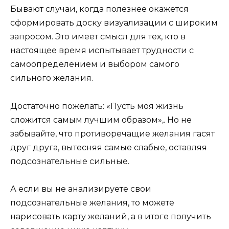
Бывают случаи, когда полезнее окажется
сформировать доску визуализации с широким
запросом. Это имеет смысл для тех, кто в
настоящее время испытывает трудности с
самоопределением и выбором самого
сильного желания.
Достаточно пожелать: «Пусть моя жизнь
сложится самым лучшим образом»,. Но не
забывайте, что противоречащие желания гасят
друг друга, вытесняя самые слабые, оставляя
подсознательные сильные.
А если вы не анализируете свои
подсознательные желания, то можете
нарисовать карту желаний, а в итоге получить