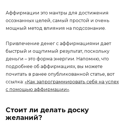
Аффирмации это мантры для достижения
осознанных целей, самый простой и очень
мощный метод влияния на подсознание.
Привлечение денег с аффирмациями дает
быстрый и ощутимый результат, поскольку
деньги – это форма энергии. Напомню, что
подробнее об аффирмациях, вы можете
почитать в ранее опубликованной статье, вот
ссылка:
«Как запрограммировать себя на успех
с помощью аффирмации»
.
Стоит ли делать доску
желаний?