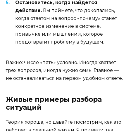
Остановитесь, когда найдется
действие.
Вы поймете, что докопались,
когда ответом на вопрос «почему» станет
конкретное изменение в системе,
привычке или мышлении, которое
предотвратит проблему в будущем.
Важно: число «пять» условно. Иногда хватает
трех вопросов, иногда нужно семь. Главное —
не останавливаться на первом удобном ответе.
Живые примеры разбора
ситуаций
Теория хороша, но давайте посмотрим, как это
работает в реальной жизни. Я приведу два