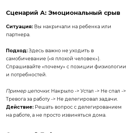
Сценарий А: Эмоциональный срыв
Ситуация:
Вы накричали на ребенка или
партнера.
Подход:
Здесь важно не уходить в
самобичевание («я плохой человек»).
Спрашивайте «почему» с позиции физиологии
и потребностей.
Пример цепочки:
Накрыло -> Устал -> Не спал ->
Тревога за работу -> Не делегировал задачи.
Действие:
Решать вопрос с делегированием
на работе, а не просто извиняться дома.