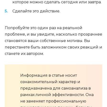
которое можно сделать сегодня или завтра.
Сделайте это действие.
Попробуйте это один раз на реальной
проблеме, и вы увидите, насколько прозрачнее
становятся ваши собственные мотивы. Вы
перестанете быть заложником своих реакций и
станете их автором.
Информация в статье носит
ознакомительный характер и
предназначена для самоанализа в
рамках личной эффективности. Она
не заменяет профессиональную