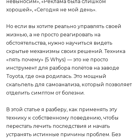
невыносим», «Реклама была слишком
хорошей», «Сегодня не мой день».
Но если вы хотите реально управлять своей
жизнью, а не просто реагировать на
обстоятельства, нужно научиться видеть
скрытые механизмы своих решений. Техника
«пять почему» (5 Whys) — это не просто
инструмент для разбора полётов на заводе
Toyota, где она родилась. Это мощный
скальпель для самоанализа, который позволяет
отделить симптом от болезни.
В этой статье я разберу, как применять эту
технику к собственному поведению, чтобы
перестать лечить последствия и начать
устранять истинные причины проблем. Без