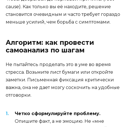
cause). Как только вы её находите, решение
становится очевидным и часто требует гораздо
меньше усилий, чем борьба с симптомами.
Алгоритм: как провести
самоанализ по шагам
Не пытайтесь проделать это в уме во время
стресса. Возьмите лист бумаги или откройте
заметки. Письменная фиксация критически
важна, она не дает мозгу соскочить на удобные
отговорки.
Четко сформулируйте проблему.
Опишите факт, а не эмоцию. Не «мне