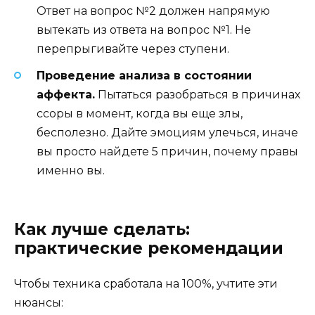
Ответ на вопрос №2 должен напрямую
вытекать из ответа на вопрос №1. Не
перепрыгивайте через ступени.
Проведение анализа в состоянии
аффекта.
Пытаться разобраться в причинах
ссоры в момент, когда вы еще злы,
бесполезно. Дайте эмоциям улечься, иначе
вы просто найдете 5 причин, почему правы
именно вы.
Как лучше сделать:
практические рекомендации
Чтобы техника сработала на 100%, учтите эти
нюансы: