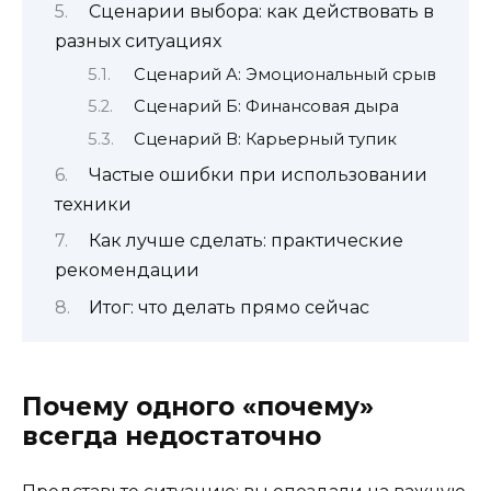
Сценарии выбора: как действовать в
разных ситуациях
Сценарий А: Эмоциональный срыв
Сценарий Б: Финансовая дыра
Сценарий В: Карьерный тупик
Частые ошибки при использовании
техники
Как лучше сделать: практические
рекомендации
Итог: что делать прямо сейчас
Почему одного «почему»
всегда недостаточно