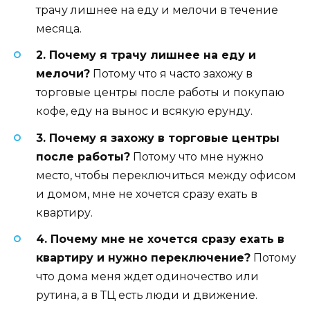
трачу лишнее на еду и мелочи в течение
месяца.
2. Почему я трачу лишнее на еду и
мелочи?
Потому что я часто захожу в
торговые центры после работы и покупаю
кофе, еду на вынос и всякую ерунду.
3. Почему я захожу в торговые центры
после работы?
Потому что мне нужно
место, чтобы переключиться между офисом
и домом, мне не хочется сразу ехать в
квартиру.
4. Почему мне не хочется сразу ехать в
квартиру и нужно переключение?
Потому
что дома меня ждет одиночество или
рутина, а в ТЦ есть люди и движение.