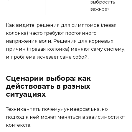
выбросить
важное»
Как видите, решения для симптомов (левая
колонка) часто требуют постоянного
напряжения воли. Решения для корневых
причин (правая колонка) меняют саму систему,
и проблема исчезает сама собой.
Сценарии выбора: как
действовать в разных
ситуациях
Техника «пять почему» универсальна, но
подход к ней может меняться в зависимости от
контекста.