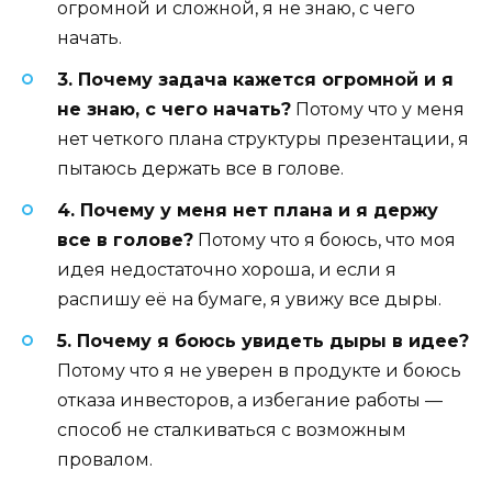
огромной и сложной, я не знаю, с чего
начать.
3. Почему задача кажется огромной и я
не знаю, с чего начать?
Потому что у меня
нет четкого плана структуры презентации, я
пытаюсь держать все в голове.
4. Почему у меня нет плана и я держу
все в голове?
Потому что я боюсь, что моя
идея недостаточно хороша, и если я
распишу её на бумаге, я увижу все дыры.
5. Почему я боюсь увидеть дыры в идее?
Потому что я не уверен в продукте и боюсь
отказа инвесторов, а избегание работы —
способ не сталкиваться с возможным
провалом.