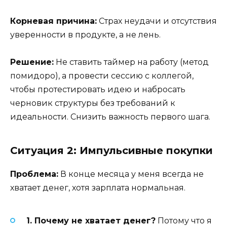
Корневая причина:
Страх неудачи и отсутствия
уверенности в продукте, а не лень.
Решение:
Не ставить таймер на работу (метод
помидоро), а провести сессию с коллегой,
чтобы протестировать идею и набросать
черновик структуры без требований к
идеальности. Снизить важность первого шага.
Ситуация 2: Импульсивные покупки
Проблема:
В конце месяца у меня всегда не
хватает денег, хотя зарплата нормальная.
1. Почему не хватает денег?
Потому что я