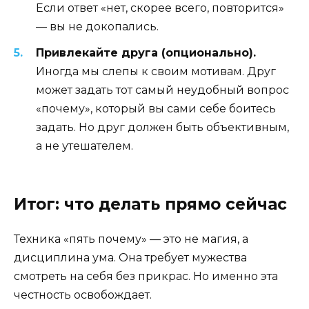
Если ответ «нет, скорее всего, повторится»
— вы не докопались.
Привлекайте друга (опционально).
Иногда мы слепы к своим мотивам. Друг
может задать тот самый неудобный вопрос
«почему», который вы сами себе боитесь
задать. Но друг должен быть объективным,
а не утешателем.
Итог: что делать прямо сейчас
Техника «пять почему» — это не магия, а
дисциплина ума. Она требует мужества
смотреть на себя без прикрас. Но именно эта
честность освобождает.