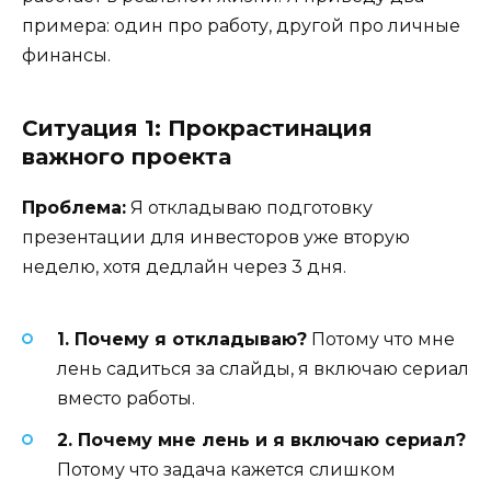
примера: один про работу, другой про личные
финансы.
Ситуация 1: Прокрастинация
важного проекта
Проблема:
Я откладываю подготовку
презентации для инвесторов уже вторую
неделю, хотя дедлайн через 3 дня.
1. Почему я откладываю?
Потому что мне
лень садиться за слайды, я включаю сериал
вместо работы.
2. Почему мне лень и я включаю сериал?
Потому что задача кажется слишком