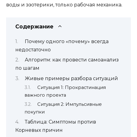
воды и эзотерики, только рабочая механика.
Содержание
Почему одного «почему» всегда
недостаточно
Алгоритм: как провести самоанализ
по шагам
Живые примеры разбора ситуаций
Ситуация 1: Прокрастинация
важного проекта
Ситуация 2: Импульсивные
покупки
Таблица: Симптомы против
Корневых причин