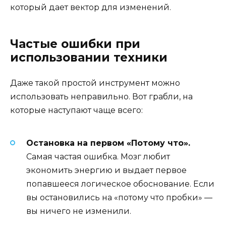
который дает вектор для изменений.
Частые ошибки при
использовании техники
Даже такой простой инструмент можно
использовать неправильно. Вот грабли, на
которые наступают чаще всего:
Остановка на первом «Потому что».
Самая частая ошибка. Мозг любит
экономить энергию и выдает первое
попавшееся логическое обоснование. Если
вы остановились на «потому что пробки» —
вы ничего не изменили.