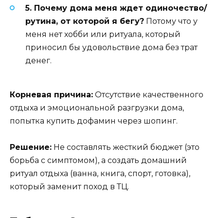
5. Почему дома меня ждет одиночество/
рутина, от которой я бегу?
Потому что у
меня нет хобби или ритуала, который
приносил бы удовольствие дома без трат
денег.
Корневая причина:
Отсутствие качественного
отдыха и эмоциональной разгрузки дома,
попытка купить дофамин через шопинг.
Решение:
Не составлять жесткий бюджет (это
борьба с симптомом), а создать домашний
ритуал отдыха (ванна, книга, спорт, готовка),
который заменит поход в ТЦ.