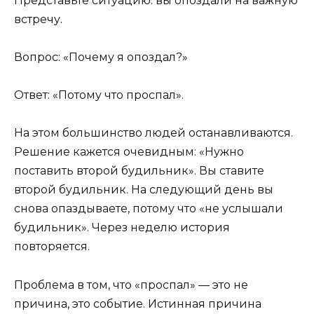
Представьте ситуацию: вы опоздали на важную
встречу.
Вопрос: «Почему я опоздал?»
Ответ: «Потому что проспал».
На этом большинство людей останавливаются.
Решение кажется очевидным: «Нужно
поставить второй будильник». Вы ставите
второй будильник. На следующий день вы
снова опаздываете, потому что «не услышали
будильник». Через неделю история
повторяется.
Проблема в том, что «проспал» — это не
причина, это событие. Истинная причина