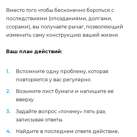
Вместо того чтобы бесконечно бороться с
последствиями (опозданиями, долгами,
ссорами), вы получаете рычаг, позволяющий
изменить саму конструкцию вашей жизни.
Ваш план действий:
Вспомните одну проблему, которая
повторяется у вас регулярно.
Возьмите лист бумаги и напишите её
вверху.
Задайте вопрос «почему» пять раз,
записывая ответы.
Найдите в последнем ответе действие,