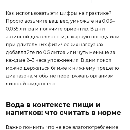
Как использовать эти цифры на практике?
Просто возьмите ваш вес, умножьте на 0,03–
0,035 литра и получите ориентир. В дни
активной деятельности, в жаркую погоду или
при длительных физических нагрузках
добавляйте по 0,5 литра или чуть меньше за
каждые 2–3 часа упражнения. В дни покоя
можно держаться ближе к нижнему пределю
диапазона, чтобы не перегружать организм
лишней жидкостью.
Вода в контексте пищи и
напитков: что считать в норме
Важно помнить, что не всё влагопотребление