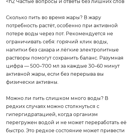
<h2 Частые вопросы и ответы без лишних слов
Сколько пить во время жары? В жару
потребность растёт, особенно при активной
потере воды через пот. Рекомендуется не
ограничивать себя: горячий клик воды,
напитки без сахара и лёгкие электролитные
растворы помогут сохранить баланс. Разумная
цифра — 500–700 мл за каждые 30–60 минут
активной жары, если без перерыва вы
физически активны.
Можно ли пить слишком много воды? В
редких случаях можно столкнуться с
гипергидратацией, когда организм
перегружен водой и не может переработать её
быстро. Это редкое состояние может привести