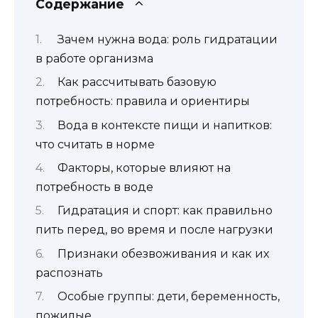
Содержание
Зачем нужна вода: роль гидратации
в работе организма
Как рассчитывать базовую
потребность: правила и ориентиры
Вода в контексте пищи и напитков:
что считать в норме
Факторы, которые влияют на
потребность в воде
Гидратация и спорт: как правильно
пить перед, во время и после нагрузки
Признаки обезвоживания и как их
распознать
Особые группы: дети, беременность,
пожилые