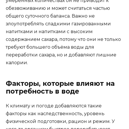
умеренных количествах он не приводит к
обезвоживанию и может считаться частью
общего суточного баланса. Важно не
злоупотреблять сладкими газированными
напитками и напитками с высоким
содержанием сахара, потому что они не только
требуют большего объёма воды для
переработки сахара, но и добавляют лишние
калории.
Факторы, которые влияют на
потребность в воде
К климату и погоде добавляются такие
факторы как наследственность, уровень
физической подготовки, рацион и режим. У