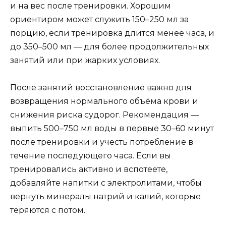
и на вес после тренировки. Хорошим
ориентиром может служить 150–250 мл за
порцию, если тренировка длится менее часа, и
до 350–500 мл — для более продолжительных
занятий или при жарких условиях.
После занятий восстановление важно для
возвращения нормального объёма крови и
снижения риска судорог. Рекомендация —
выпить 500–750 мл воды в первые 30–60 минут
после тренировки и учесть потребление в
течение последующего часа. Если вы
тренировались активно и вспотеете,
добавляйте напитки с электролитами, чтобы
вернуть минералы натрий и калий, которые
теряются с потом.