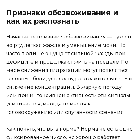
Признаки обезвоживания и
как их распознать
Начальные признаки обезвоживания — сухость
во рту, лёгкая жажда и уменьшение мочи. Но
часто люди не ощущают сильной жажды при
дефиците и продолжают жить на пределе. По
мере снижения гидратации могут появляться
головные боли, усталость, раздражительность и
снижение концентрации. В жаркую погоду
или при интенсивной активности эти сигналы
усиливаются, иногда приводя к
головокружению или спутанности сознания.
Как понять, что вы в норме? Норма не есть одно
фиксированное число, но хорошо работает