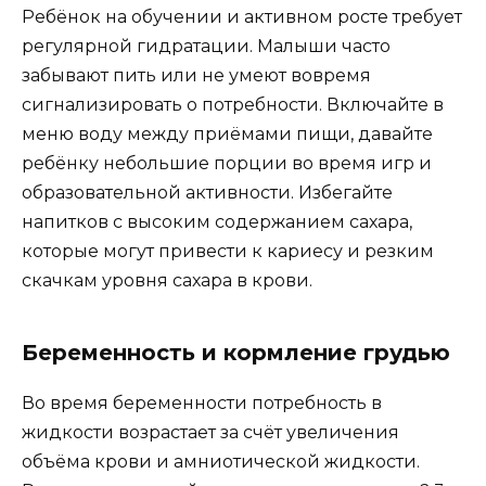
Ребёнок на обучении и активном росте требует
регулярной гидратации. Малыши часто
забывают пить или не умеют вовремя
сигнализировать о потребности. Включайте в
меню воду между приёмами пищи, давайте
ребёнку небольшие порции во время игр и
образовательной активности. Избегайте
напитков с высоким содержанием сахара,
которые могут привести к кариесу и резким
скачкам уровня сахара в крови.
Беременность и кормление грудью
Во время беременности потребность в
жидкости возрастает за счёт увеличения
объёма крови и амниотической жидкости.