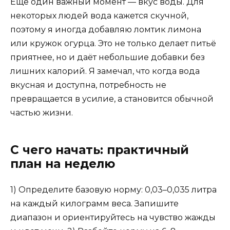
Ещё один важный момент — вкус воды. Для
некоторых людей вода кажется скучной,
поэтому я иногда добавляю ломтик лимона
или кружок огурца. Это не только делает питьё
приятнее, но и даёт небольшие добавки без
лишних калорий. Я замечал, что когда вода
вкусная и доступна, потребность не
превращается в усилие, а становится обычной
частью жизни.
С чего начать: практичный
план на неделю
1) Определите базовую норму: 0,03–0,035 литра
на каждый килограмм веса. Запишите
диапазон и ориентируйтесь на чувство жажды