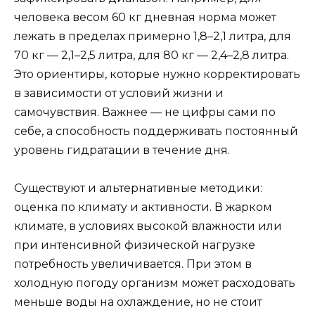
человека весом 60 кг дневная норма может
лежать в пределах примерно 1,8–2,1 литра, для
70 кг — 2,1–2,5 литра, для 80 кг — 2,4–2,8 литра.
Это ориентиры, которые нужно корректировать
в зависимости от условий жизни и
самочувствия. Важнее — не цифры сами по
себе, а способность поддерживать постоянный
уровень гидратации в течение дня.
Существуют и альтернативные методики:
оценка по климату и активности. В жарком
климате, в условиях высокой влажности или
при интенсивной физической нагрузке
потребность увеличивается. При этом в
холодную погоду организм может расходовать
меньше воды на охлаждение, но не стоит