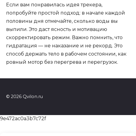
Если вам понравилась идея трекера,
попробуйте простой подход: в начале каждой
половины дня отмечайте, сколько воды вы
выпили. Это даст ясность и мотивацию
скорректировать режим. Важно помнить, что
гидратация — не наказание и не рекорд. Это
способ держать тело в рабочем состоянии, как
ровный мотор без перегрева и перегрузок.
© 2026 Qvilon.ru
9e472ac0a3b7c72f