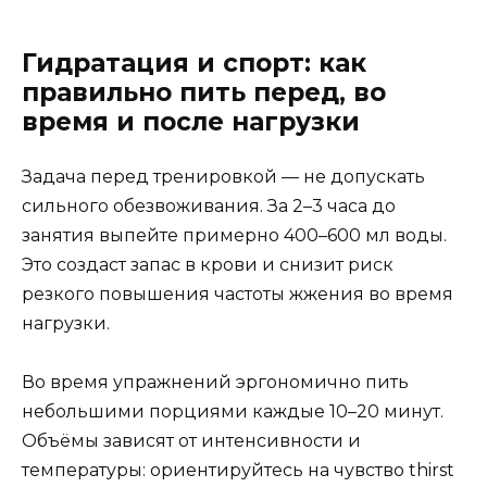
Гидратация и спорт: как
правильно пить перед, во
время и после нагрузки
Задача перед тренировкой — не допускать
сильного обезвоживания. За 2–3 часа до
занятия выпейте примерно 400–600 мл воды.
Это создаст запас в крови и снизит риск
резкого повышения частоты жжения во время
нагрузки.
Во время упражнений эргономично пить
небольшими порциями каждые 10–20 минут.
Объёмы зависят от интенсивности и
температуры: ориентируйтесь на чувство thirst