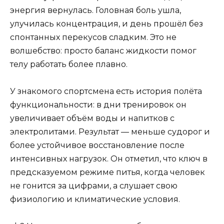
энергия вернулась. Головная боль ушла,
улучилась концентрация, и день прошёл без
спонтанных перекусов сладким. Это не
волшебство: просто баланс жидкости помог
телу работать более плавно.
У знакомого спортсмена есть история полёта
функциональности: в дни тренировок он
увеличивает объём воды и напитков с
электролитами. Результат — меньше судорог и
более устойчивое восстановление после
интенсивных нагрузок. Он отметил, что ключ в
предсказуемом режиме питья, когда человек
не гонится за цифрами, а слушает свою
физиологию и климатические условия.