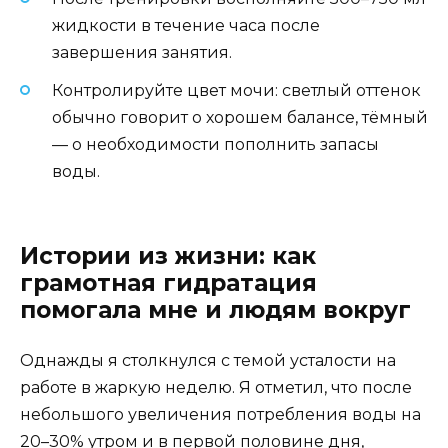
жидкости в течение часа после
завершения занятия.
Контролируйте цвет мочи: светлый оттенок
обычно говорит о хорошем балансе, тёмный
— о необходимости пополнить запасы
воды.
Истории из жизни: как
грамотная гидратация
помогала мне и людям вокруг
Однажды я столкнулся с темой усталости на
работе в жаркую неделю. Я отметил, что после
небольшого увеличения потребления воды на
20–30% утром и в первой половине дня,