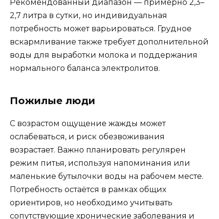
Рекомендованный диапазон — примерно 2,3–
2,7 литра в сутки, но индивидуальная
потребность может варьироваться. Грудное
вскармливание также требует дополнительной
воды для выработки молока и поддержания
нормального баланса электролитов.
Пожилые люди
С возрастом ощущение жажды может
ослабеваться, и риск обезвоживания
возрастает. Важно планировать регулярен
режим питья, используя напоминания или
маленькие бутылочки воды на рабочем месте.
Потребность остаётся в рамках общих
ориентиров, но необходимо учитывать
сопутствующие хронические заболевания и