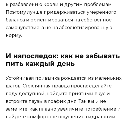
к разбавлению крови и другим проблемам.
Поэтому лучше придерживаться умеренного
баланса и ориентироваться на собственное
самочувствие, а не на абсолютизированную
норму.
И напоследок: как не забывать
пить каждый день
Устойчивая привычка рождается из маленьких
шагов. Стеклянная правда проста: сделайте
воду доступной, найдите приятный вкус и
встроите паузы в график дня. Так вы и не
заметите, как плавно увеличите потребление и
найдёте комфортное ощущение гидратации.