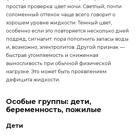
простая проверка: цвет мочи. Светлый, почти
соломенный оттенок чаще всего говорит о
хорошем уровне жидкости. Тёмный цвет,
особенно если это повторяется несколько дней
подряд, сигналит: пора пополнить запасы воды
и, возможно, электролитов. Другой признак —
быстрая утомляемость и сниженная
выносливость при обычной физической
нагрузке. Это может быть проявлением
дефицита жидкости.
Особые группы: дети,
беременность, пожилые
Дети