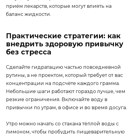
приём лекарств, которые могут влиять на
баланс жидкости.
Практические стратегии: как
внедрить здоровую привычку
без стресса
Сделайте гидратацию частью повседневной
рутины, а не проектом, который требует от вас
концентрации на подсчёте каждого грамма.
Небольшие шаги работают гораздо лучше, чем
резкие ограничения. Включайте воду в
привычки по утрам, в офисе и во время досуга.
Утро можно начать со стакана тёплой воды с
лимоном, чтобы пробудить пищеварительную