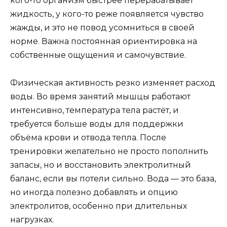
кого-то организм быстрее перерабатывает
жидкость, у кого-то реже появляется чувство
жажды, и это не повод усомниться в своей
норме. Важна постоянная ориентировка на
собственные ощущения и самочувствие.
Физическая активность резко изменяет расход
воды. Во время занятий мышцы работают
интенсивно, температура тела растёт, и
требуется больше воды для поддержки
объёма крови и отвода тепла. После
тренировки желательно не просто пополнить
запасы, но и восстановить электролитный
баланс, если вы потели сильно. Вода — это база,
но иногда полезно добавлять и опцию
электролитов, особенно при длительных
нагрузках.