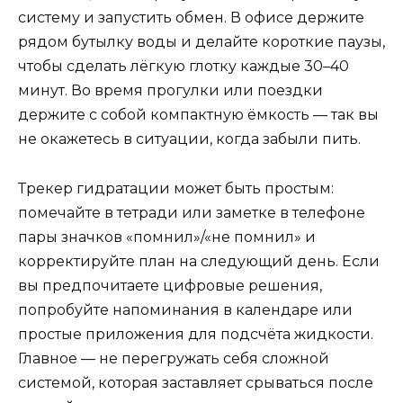
систему и запустить обмен. В офисе держите
рядом бутылку воды и делайте короткие паузы,
чтобы сделать лёгкую глотку каждые 30–40
минут. Во время прогулки или поездки
держите с собой компактную ёмкость — так вы
не окажетесь в ситуации, когда забыли пить.
Трекер гидратации может быть простым:
помечайте в тетради или заметке в телефоне
пары значков «помнил»/«не помнил» и
корректируйте план на следующий день. Если
вы предпочитаете цифровые решения,
попробуйте напоминания в календаре или
простые приложения для подсчёта жидкости.
Главное — не перегружать себя сложной
системой, которая заставляет срываться после