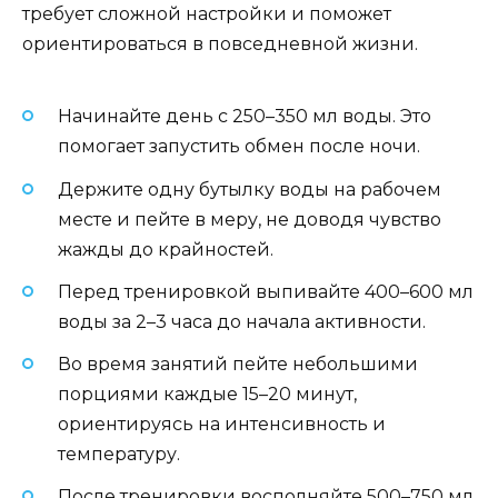
требует сложной настройки и поможет
ориентироваться в повседневной жизни.
Начинайте день с 250–350 мл воды. Это
помогает запустить обмен после ночи.
Держите одну бутылку воды на рабочем
месте и пейте в меру, не доводя чувство
жажды до крайностей.
Перед тренировкой выпивайте 400–600 мл
воды за 2–3 часа до начала активности.
Во время занятий пейте небольшими
порциями каждые 15–20 минут,
ориентируясь на интенсивность и
температуру.
После тренировки восполняйте 500–750 мл