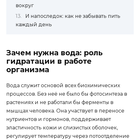
вокруг
И напоследок: как не забывать пить
каждый день
Зачем нужна вода: роль
гидратации в работе
организма
Вода служит основой всех биохимических
процессов. Без неё не было бы фотосинтеза в
растениях и не работали бы ферменты в
мышцах человека. Она участвует в переносе
нутриентов и гормонов, поддерживает
эластичность кожи и слизистых оболочек,
регулирует температуру через потоотделение