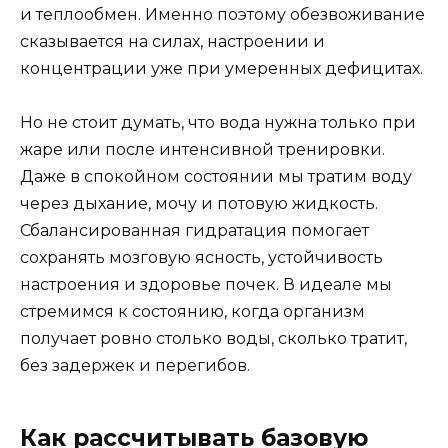
и теплообмен. Именно поэтому обезвоживание
сказывается на силах, настроении и
концентрации уже при умеренных дефицитах.
Но не стоит думать, что вода нужна только при
жаре или после интенсивной тренировки.
Даже в спокойном состоянии мы тратим воду
через дыхание, мочу и потовую жидкость.
Сбалансированная гидратация помогает
сохранять мозговую ясность, устойчивость
настроения и здоровье почек. В идеале мы
стремимся к состоянию, когда организм
получает ровно столько воды, сколько тратит,
без задержек и перегибов.
Как рассчитывать базовую