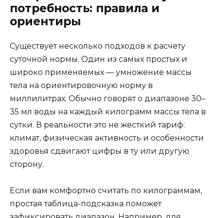
потребность: правила и
ориентиры
Существует несколько подходов к расчету
суточной нормы. Один из самых простых и
широко применяемых — умножение массы
тела на ориентировочную норму в
миллилитрах. Обычно говорят о диапазоне 30–
35 мл воды на каждый килограмм массы тела в
сутки. В реальности это не жесткий тариф:
климат, физическая активность и особенности
здоровья сдвигают цифры в ту или другую
сторону.
Если вам комфортно считать по килограммам,
простая таблица-подсказка поможет
зафиксировать диапазон. Например, для