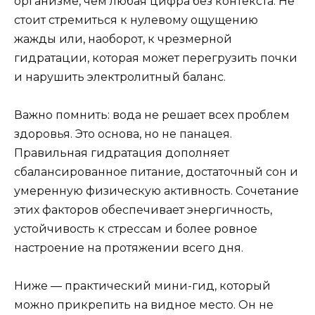
организме, чем любая цифра без контекста. Не
стоит стремиться к нулевому ощущению
жажды или, наоборот, к чрезмерной
гидратации, которая может перегрузить почки
и нарушить электролитный баланс.
Важно помнить: вода не решает всех проблем
здоровья. Это основа, но не панацея.
Правильная гидратация дополняет
сбалансированное питание, достаточный сон и
умеренную физическую активность. Сочетание
этих факторов обеспечивает энергичность,
устойчивость к стрессам и более ровное
настроение на протяжении всего дня.
Ниже — практический мини-гид, который
можно прикрепить на видное место. Он не