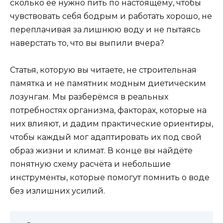
сколько её нужно пить по настоящему, чтобы
чувствовать себя бодрым и работать хорошо, не
переплачивая за лишнюю воду и не пытаясь
наверстать то, что вы выпили вчера?
Статья, которую вы читаете, не строительная
памятка и не памятник модным диетическим
лозунгам. Мы разберёмся в реальных
потребностях организма, факторах, которые на
них влияют, и дадим практические ориентиры,
чтобы каждый мог адаптировать их под свой
образ жизни и климат. В конце вы найдёте
понятную схему расчёта и небольшие
инструменты, которые помогут помнить о воде
без излишних усилий.