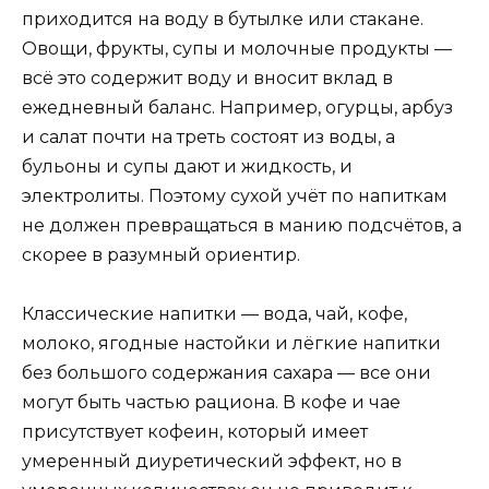
приходится на воду в бутылке или стакане.
Овощи, фрукты, супы и молочные продукты —
всё это содержит воду и вносит вклад в
ежедневный баланс. Например, огурцы, арбуз
и салат почти на треть состоят из воды, а
бульоны и супы дают и жидкость, и
электролиты. Поэтому сухой учёт по напиткам
не должен превращаться в манию подсчётов, а
скорее в разумный ориентир.
Классические напитки — вода, чай, кофе,
молоко, ягодные настойки и лёгкие напитки
без большого содержания сахара — все они
могут быть частью рациона. В кофе и чае
присутствует кофеин, который имеет
умеренный диуретический эффект, но в