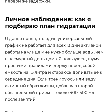
первой же задержки.
Личное наблюдение: как я
подбираю план гидратации
Я давно понял, что один универсальный
график не работает для всех. В дни активной
работы на улице мне нужно больше воды, чем
в пасмурный день дома. Я пользуюсь двумя
простыми правилами: держу перед собой
ёмкость на 1,5 литра и стараюсь допивать её к
середине дня. Если тренируюсь или веду
активный образ жизни, добавляю второй
обязательный прием — около 400–500 мл
после занятий.