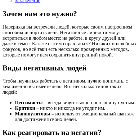
Заключение
Зачем нам это нужно?
Наверняка вы встречали людей, которые своим настроением
способны испортить день. Негативные личности могут
встретиться в любом месте: на работе, в кругу друзей или
даже в семье. Как же с этим справляться? Никаких волшебных
фокусов, но всё-таки есть несколько проверенных методов,
которые помогут вам сохранить внутренний покой.
Виды негативных людей
Чтобы научиться работать с негативом, нужно понимать, с
кем именно вы имеете дело. Вот несколько типов таких
людей:
Пессимисты
– всегда видят стакан наполовину пустым.
Критики
– никто и никогда не угодит им.
Манипуляторы
– используют эмоциональный шантаж
для достижения своих целей.
Как реагировать на негатив?