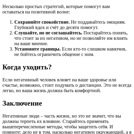
Несколько простых стратегий, которые помогут вам
оставаться на позитивной волне:
Сохраняйте спокойствие.
Не поддавайтесь эмоциям.
Глубокий вдох и счёт до десяти помогут.
Слушайте, но не соглашайтесь.
Постарайтесь понять,
что стоит за их негативом, но не позволяйте им влиять
на ваше мнение.
Установите границы.
Если кто-то слишком навязчив,
не бойтесь ограничить общение с ним.
Когда уходить?
Если негативный человек влияет на ваше здоровье или
счастье, возможно, стоит подумать о дистанции. Это не всегда
легко, но ваша жизнь должна быть комфортной.
Заключение
Негативные люди – часть жизни, но это не значит, что вы
должны терпеть их влияние. Старайтесь применять
вышеперечисленные методы, чтобы защитить себя. И
помните: дело не в том, насколько негативен окружающий, а в