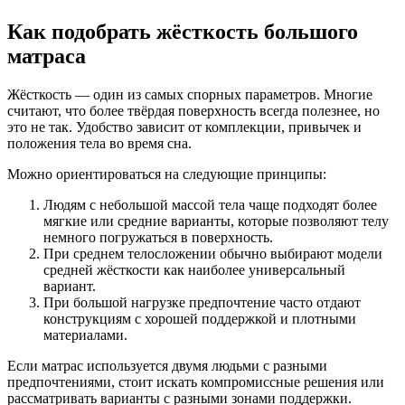
Как подобрать жёсткость большого
матраса
Жёсткость — один из самых спорных параметров. Многие
считают, что более твёрдая поверхность всегда полезнее, но
это не так. Удобство зависит от комплекции, привычек и
положения тела во время сна.
Можно ориентироваться на следующие принципы:
Людям с небольшой массой тела чаще подходят более
мягкие или средние варианты, которые позволяют телу
немного погружаться в поверхность.
При среднем телосложении обычно выбирают модели
средней жёсткости как наиболее универсальный
вариант.
При большой нагрузке предпочтение часто отдают
конструкциям с хорошей поддержкой и плотными
материалами.
Если матрас используется двумя людьми с разными
предпочтениями, стоит искать компромиссные решения или
рассматривать варианты с разными зонами поддержки.