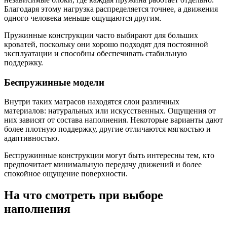
Благодаря этому нагрузка распределяется точнее, а движения
одного человека меньше ощущаются другим.
Пружинные конструкции часто выбирают для больших
кроватей, поскольку они хорошо подходят для постоянной
эксплуатации и способны обеспечивать стабильную
поддержку.
Беспружинные модели
Внутри таких матрасов находятся слои различных
материалов: натуральных или искусственных. Ощущения от
них зависят от состава наполнения. Некоторые варианты дают
более плотную поддержку, другие отличаются мягкостью и
адаптивностью.
Беспружинные конструкции могут быть интересны тем, кто
предпочитает минимальную передачу движений и более
спокойное ощущение поверхности.
На что смотреть при выборе
наполнения