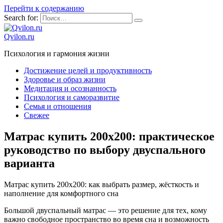
Перейти к содержанию
Search for:
Qvilon.ru
Психология и гармония жизни
Достижение целей и продуктивность
Здоровье и образ жизни
Медитация и осознанность
Психология и саморазвитие
Семья и отношения
Свежее
Матрас купить 200х200: практическое
руководство по выбору двуспального
варианта
Матрас купить 200х200: как выбрать размер, жёсткость и
наполнение для комфортного сна
Большой двуспальный матрас — это решение для тех, кому
важно свободное пространство во время сна и возможность