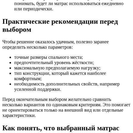
понимать, будет ли матрас использоваться ежедневно
или периодически.
Практические рекомендации перед
выбором
Чтобы решение оказалось удачным, полезно заранее
определить несколько параметров:
точные размеры спального места;
предпочтительный уровень жёсткости;
максимальную предполагаемую нагрузку;
тип конструкции, который кажется наиболее
комфортным;
необходимость дополнительных свойств, например
усиленной поддержки.
Перед окончательным выбором желательно сравнить
несколько вариантов по одинаковым критериям. Это помогает
не ориентироваться только на внешний вид или отдельные
характеристики.
Как понять, что выбранный матрас