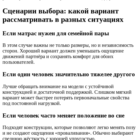
Сценарии выбора: какой вариант
рассматривать в разных ситуациях
Если матрас нужен для семейной пары
В этом случае важны не только размеры, но и независимость
сторон. Хороший вариант должен уменьшать ощущение
движений партнёра и сохранять комфорт для обоих
пользователей.
Если один человек значительно тяжелее другого
Лучше обращать внимание на модели с устойчивой
конструкцией и достаточной поддержкой. Слишком мягкий
вариант может быстрее потерять первоначальные свойства
под постоянной нагрузкой.
Если человек часто меняет положение во сне
Подходят конструкции, которые позволяют легко менять позу
и не создают ощущения «проваливания». Обычно выбирают
среднюю жёсткость с хорошей упругостью.