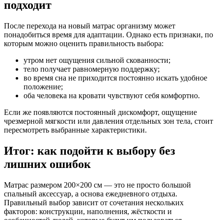
подходит
После перехода на новый матрас организму может
понадобиться время для адаптации. Однако есть признаки, по
которым можно оценить правильность выбора:
утром нет ощущения сильной скованности;
тело получает равномерную поддержку;
во время сна не приходится постоянно искать удобное
положение;
оба человека на кровати чувствуют себя комфортно.
Если же появляются постоянный дискомфорт, ощущение
чрезмерной мягкости или давления отдельных зон тела, стоит
пересмотреть выбранные характеристики.
Итог: как подойти к выбору без
лишних ошибок
Матрас размером 200×200 см — это не просто большой
спальный аксессуар, а основа ежедневного отдыха.
Правильный выбор зависит от сочетания нескольких
факторов: конструкции, наполнения, жёсткости и