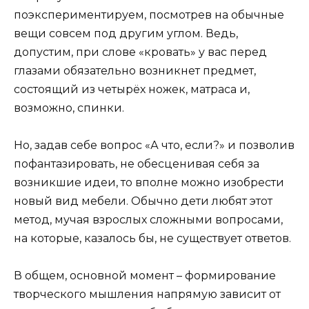
поэкспериментируем, посмотрев на обычные
вещи совсем под другим углом. Ведь,
допустим, при слове «кровать» у вас перед
глазами обязательно возникнет предмет,
состоящий из четырёх ножек, матраса и,
возможно, спинки.
Но, задав себе вопрос «А что, если?» и позволив
пофантазировать, не обесценивая себя за
возникшие идеи, то вполне можно изобрести
новый вид мебели. Обычно дети любят этот
метод, мучая взрослых сложными вопросами,
на которые, казалось бы, не существует ответов.
В общем, основной момент – формирование
творческого мышления напрямую зависит от