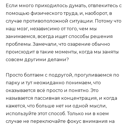
Если много приходилось думать, отвлекитесь с
помощью физического труда, и, наоборот, в
случае противоположной ситуации. Потому что
наш мозг, независимо от того, чем мы
занимаемся, всегда ищет способы решения
проблемы. Замечали, что озарение обычно
происходит в такие моменты, когда мы заняты
совсем другими делами?
Просто болтаем с подругой, прогуливаемся по
парку и тут неожиданно понимаем, что
оказывается всё просто и понятно. Это
называется пассивная концентрация, и когда
кажется, что больше нет ни одной мысли,
используйте этот способ. Только ни в коем
случае не переключайте фокус внимания на