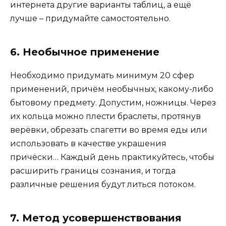
интернета другие варианты таблиц, а ещё
лучше – придумайте самостоятельно.
6. Необычное применение
Необходимо придумать минимум 20 сфер
применений, причём необычных, какому-либо
бытовому предмету. Допустим, ножницы. Через
их кольца можно плести браслеты, протянув
верёвки, обрезать спагетти во время еды или
использовать в качестве украшения
причёски… Каждый день практикуйтесь, чтобы
расширить границы сознания, и тогда
различные решения будут литься потоком.
7. Метод усовершенствования