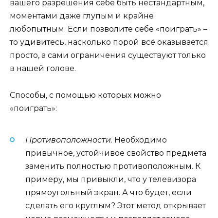
вашего разрешения себе быть нестандартным,
моментами даже глупым и крайне
любопытным. Если позволите себе «поиграть» –
то удивитесь, насколько порой всё оказывается
просто, а сами ограничения существуют только
в нашей голове.
Способы, с помощью которых можно
«поиграть»:
Противоположности
. Необходимо
привычное, устойчивое свойство предмета
заменить полностью противоположным. К
примеру, мы привыкли, что у телевизора
прямоугольный экран. А что будет, если
сделать его круглым? Этот метод открывает