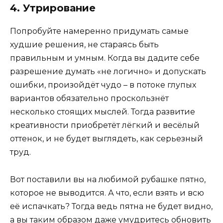
4. Утрирование
Попробуйте намеренно придумать самые
худшие решения, не стараясь быть
правильным и умным. Когда вы дадите себе
разрешение думать «не логично» и допускать
ошибки, произойдёт чудо – в потоке глупых
вариантов обязательно проскользнёт
несколько стоящих мыслей. Тогда развитие
креативности приобретёт лёгкий и весёлый
оттенок, и не будет выглядеть, как серьезный
труд.
Вот поставили вы на любимой рубашке пятно,
которое не выводится. А что, если взять и всю
её испачкать? Тогда ведь пятна не будет видно,
а вы таким образом даже умудритесь обновить