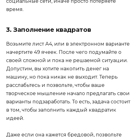
социальные сети, иначе просто потеряете
время.
3. Заполнение квадратов
Возьмите лист А4, или в электронном варианте
начертите 49 ячеек. После чего подумайте о
своей сложной и пока не решаемой ситуации.
Допустим, вы хотите накопить денег на
машину, но пока никак не выходит. Теперь
расслабьтесь и позвольте, чтобы ваше
творческое мышление начало предлагать свои
варианты подзаработать. То есть, задача состоит
в том, чтобы заполнить каждый квадратик
идеей.
Даже если она кажется бредовой, позвольте