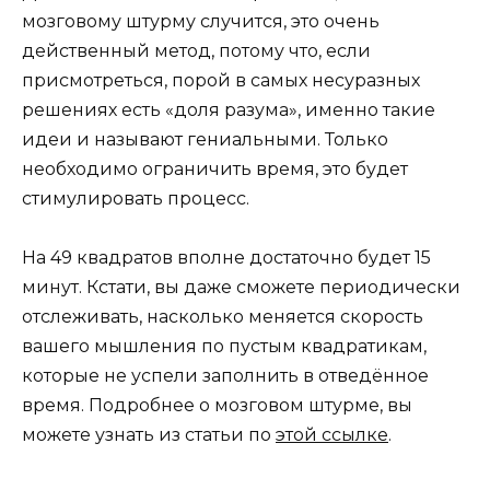
мозговому штурму случится, это очень
действенный метод, потому что, если
присмотреться, порой в самых несуразных
решениях есть «доля разума», именно такие
идеи и называют гениальными. Только
необходимо ограничить время, это будет
стимулировать процесс.
На 49 квадратов вполне достаточно будет 15
минут. Кстати, вы даже сможете периодически
отслеживать, насколько меняется скорость
вашего мышления по пустым квадратикам,
которые не успели заполнить в отведённое
время. Подробнее о мозговом штурме, вы
можете узнать из статьи по
этой ссылке
.