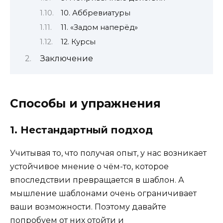
10. Аббревиатуры
11. «Задом наперёд»
12. Курсы
Заключение
Способы и упражнения
1. Нестандартный подход
Учитывая то, что получая опыт, у нас возникает
устойчивое мнение о чём-то, которое
впоследствии превращается в шаблон. А
мышление шаблонами очень ограничивает
ваши возможности. Поэтому давайте
попробуем от них отойти и