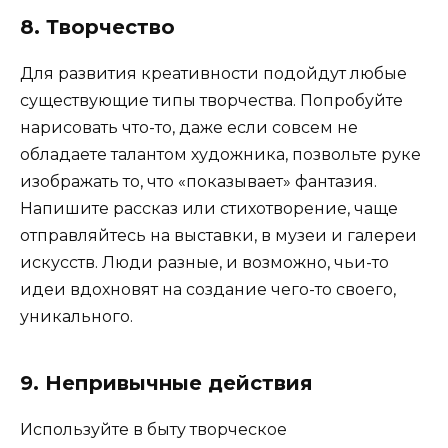
8. Творчество
Для развития креативности подойдут любые
существующие типы творчества. Попробуйте
нарисовать что-то, даже если совсем не
обладаете талантом художника, позвольте руке
изображать то, что «показывает» фантазия.
Напишите рассказ или стихотворение, чаще
отправляйтесь на выставки, в музеи и галереи
искусств. Люди разные, и возможно, чьи-то
идеи вдохновят на создание чего-то своего,
уникального.
9. Непривычные действия
Используйте в быту творческое