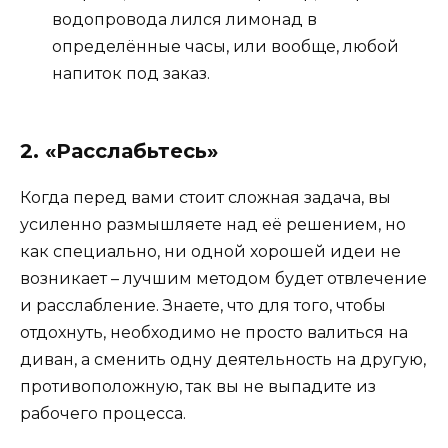
водопровода лился лимонад в
определённые часы, или вообще, любой
напиток под заказ.
2. «Расслабьтесь»
Когда перед вами стоит сложная задача, вы
усиленно размышляете над её решением, но
как специально, ни одной хорошей идеи не
возникает – лучшим методом будет отвлечение
и расслабление. Знаете, что для того, чтобы
отдохнуть, необходимо не просто валиться на
диван, а сменить одну деятельность на другую,
противоположную, так вы не выпадите из
рабочего процесса.