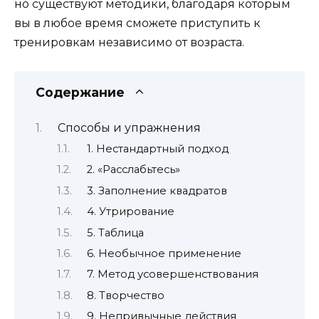
но существуют методики, благодаря которым
вы в любое время сможете приступить к
тренировкам независимо от возраста.
Содержание
Способы и упражнения
1. Нестандартный подход
2. «Расслабьтесь»
3. Заполнение квадратов
4. Утрирование
5. Таблица
6. Необычное применение
7. Метод усовершенствования
8. Творчество
9. Непривычные действия