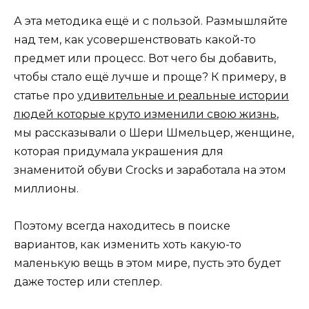
А эта методика ещё и с пользой. Размышляйте
над тем, как усовершенствовать какой-то
предмет или процесс. Вот чего бы добавить,
чтобы стало ещё лучше и проще? К примеру, в
статье про
удивительные и реальные истории
людей которые круто изменили свою жизнь
,
мы рассказывали о Шери Шмельцер, женщине,
которая придумала украшения для
знаменитой обуви Crocks и заработала на этом
миллионы.
Поэтому всегда находитесь в поиске
вариантов, как изменить хоть какую-то
маленькую вещь в этом мире, пусть это будет
даже тостер или степлер.