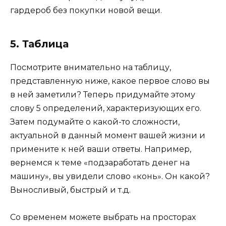
гардероб без покупки новой вещи.
5. Таблица
Посмотрите внимательно на таблицу,
представленную ниже, какое первое слово вы
в ней заметили? Теперь придумайте этому
слову 5 определений, характеризующих его.
Затем подумайте о какой-то сложности,
актуальной в данный момент вашей жизни и
примените к ней ваши ответы. Например,
вернемся к теме «подзаработать денег на
машину», вы увидели слово «конь». Он какой?
Выносливый, быстрый и т.д.
Со временем можете выбрать на просторах