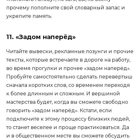
прочему пополните свой словарный запас и
укрепите память.
11. «Задом наперёд»
Читайте вывески, рекламные лозунги и прочие
тексты, которые встречаете в дороге на работу,
во время прогулки и прочее «задом наперёд».
Пробуйте самостоятельно сделать перевёртыш
сначала коротких слов, со временем переходя
к более длинным и сложным. И вершиной
мастерства будет, когда вы сможете свободно
говорить «задом наперёд». Кстати, если
подключите к этому процессу близких людей,
то станет веселее и проще практиковаться. Да
и в общественном месте вы сможете обсудить