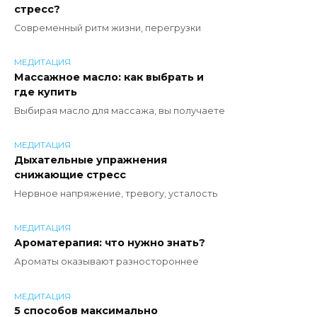
стресс?
Современный ритм жизни, перегрузки
МЕДИТАЦИЯ
Массажное масло: как выбрать и
где купить
Выбирая масло для массажа, вы получаете
МЕДИТАЦИЯ
Дыхательные упражнения
снижающие стресс
Нервное напряжение, тревогу, усталость
МЕДИТАЦИЯ
Ароматерапия: что нужно знать?
Ароматы оказывают разностороннее
МЕДИТАЦИЯ
5 способов максимально